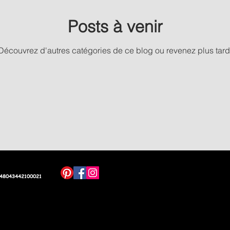
Posts à venir
Découvrez d'autres catégories de ce blog ou revenez plus tard
 48043442100021