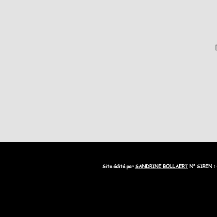
Site édité par
SANDRINE BOLLAERT
N° SIREN :