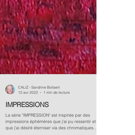
CALIZ - Sandrine Bollaert
12 avr. 2022
1 min de lecture
IMPRESSIONS
La série "IMPRESSION" est inspirée par des
impressions éphémères que j'ai pu ressentir et