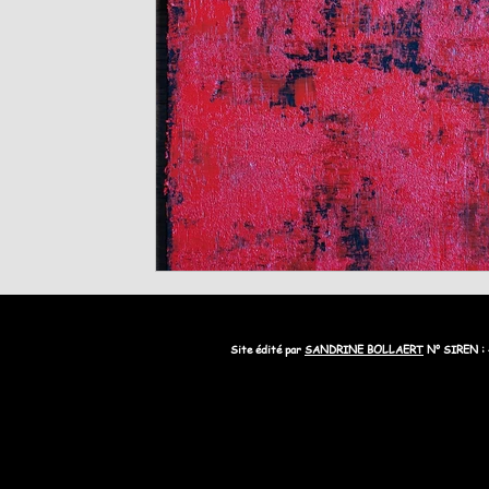
Site édité par
SANDRINE BOLLAERT
N° SIREN :