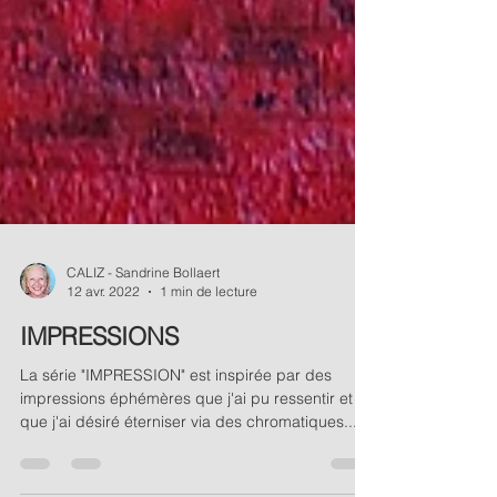
CALIZ - Sandrine Bollaert
12 avr. 2022
1 min de lecture
IMPRESSIONS
La série "IMPRESSION" est inspirée par des
impressions éphémères que j'ai pu ressentir et
que j'ai désiré éterniser via des chromatiques...