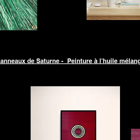
anneaux de Saturne
- Peinture à l'huile mélan