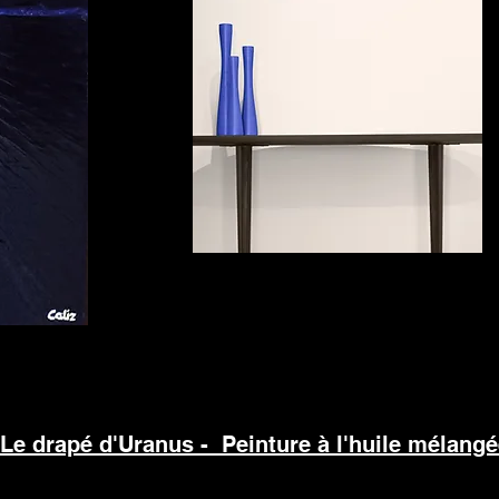
Le drapé d'Uranus
- Peinture à l'huile mélang