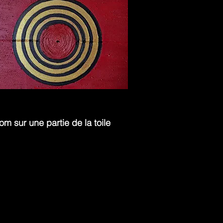
om sur une partie de la toile