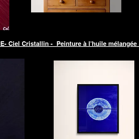
- Ciel Cristallin
- Peinture à l'huile mélangée