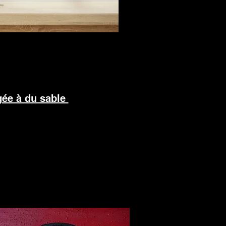
gée à du sable