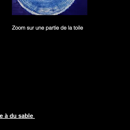
Zoom sur une partie de la toile
ée à du sable