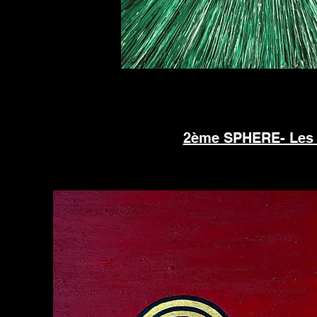
2ème SPHERE- Les 