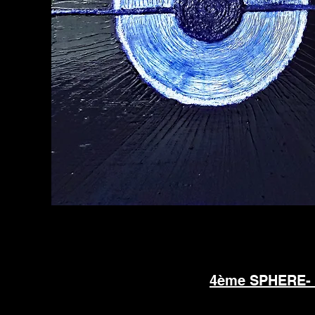
4ème SPHERE- 