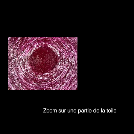
Zoom sur une partie de la toile