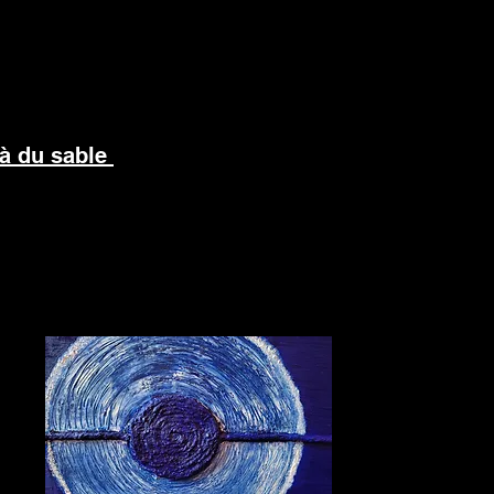
 à du sable