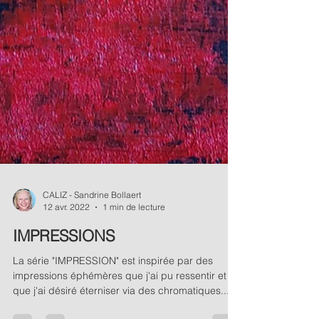
CALIZ - Sandrine Bollaert
12 avr. 2022
1 min de lecture
IMPRESSIONS
La série "IMPRESSION" est inspirée par des
impressions éphémères que j'ai pu ressentir et